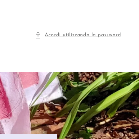
Accedi utilizzando la password